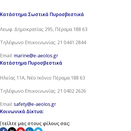
Κατάστημα Σωστικά Πυροσβεστικά
Λεωφ. Δημοκρατίας 295, Πέραμα 188 63
Τηλέφωνο Επικοινωνίας: 21 0441 2844
Email:
marine@e-aeolos.gr
Κατάστημα Πυροσβεστικά
Ηλείας 11Α, Νέο Ικόνιο Πέραμα 188 63
Τηλέφωνο Επικοινωνίας: 21 0402 2626
Email:
safety@e-aeolos.gr
Κοινωνικά Δίκτυα:
Στείλτε μας στους φίλους σας: