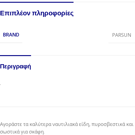
Επιπλέον πληροφορίες
BRAND
PARSUN
Περιγραφή
.
Αγοράστε τα καλύτερα ναυτιλιακά είδη, πυροσβεστικά και
σωστικά για σκάφη.