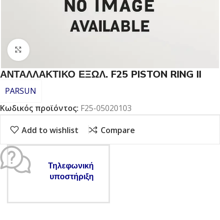
Click to enlarge
ΑΝΤΑΛΛΑΚΤΙΚΟ ΕΞΩΛ. F25 PISTON RING II
PARSUN
Κωδικός προϊόντος:
F25-05020103
Add to wishlist
Compare
Τηλεφωνική
υποστήριξη