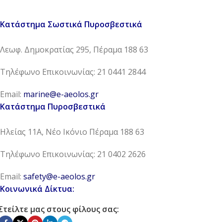
Κατάστημα Σωστικά Πυροσβεστικά
Λεωφ. Δημοκρατίας 295, Πέραμα 188 63
Τηλέφωνο Επικοινωνίας: 21 0441 2844
Email:
marine@e-aeolos.gr
Κατάστημα Πυροσβεστικά
Ηλείας 11Α, Νέο Ικόνιο Πέραμα 188 63
Τηλέφωνο Επικοινωνίας: 21 0402 2626
Email:
safety@e-aeolos.gr
Κοινωνικά Δίκτυα:
Στείλτε μας στους φίλους σας: