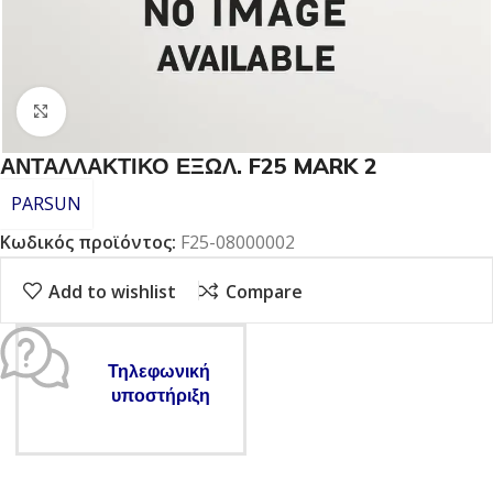
Click to enlarge
ΑΝΤΑΛΛΑΚΤΙΚΟ ΕΞΩΛ. F25 MARK 2
PARSUN
Κωδικός προϊόντος:
F25-08000002
Add to wishlist
Compare
Τηλεφωνική
υποστήριξη