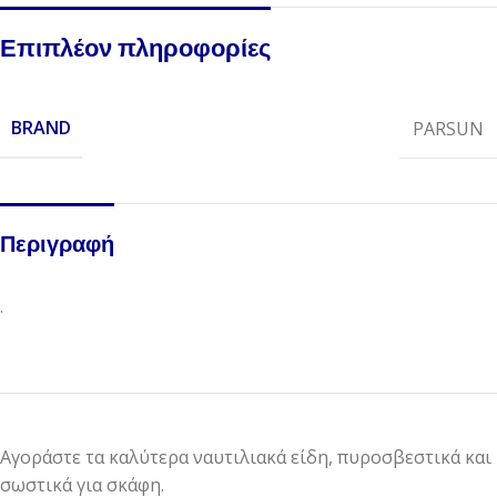
Επιπλέον πληροφορίες
BRAND
PARSUN
Περιγραφή
.
Αγοράστε τα καλύτερα ναυτιλιακά είδη, πυροσβεστικά και
σωστικά για σκάφη.