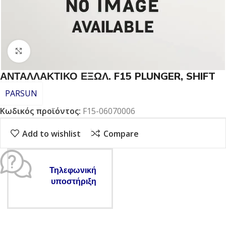
Click to enlarge
ΑΝΤΑΛΛΑΚΤΙΚΟ ΕΞΩΛ. F15 PLUNGER, SHIFT
PARSUN
Κωδικός προϊόντος:
F15-06070006
Add to wishlist
Compare
Τηλεφωνική
υποστήριξη