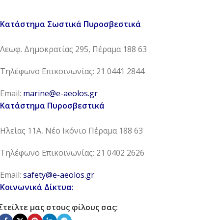
Κατάστημα Σωστικά Πυροσβεστικά
Λεωφ. Δημοκρατίας 295, Πέραμα 188 63
Τηλέφωνο Επικοινωνίας: 21 0441 2844
Email:
marine@e-aeolos.gr
Κατάστημα Πυροσβεστικά
Ηλείας 11Α, Νέο Ικόνιο Πέραμα 188 63
Τηλέφωνο Επικοινωνίας: 21 0402 2626
Email:
safety@e-aeolos.gr
Κοινωνικά Δίκτυα:
Στείλτε μας στους φίλους σας: