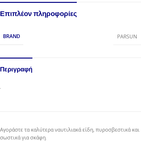
Επιπλέον πληροφορίες
BRAND
PARSUN
Περιγραφή
.
Αγοράστε τα καλύτερα ναυτιλιακά είδη, πυροσβεστικά και
σωστικά για σκάφη.