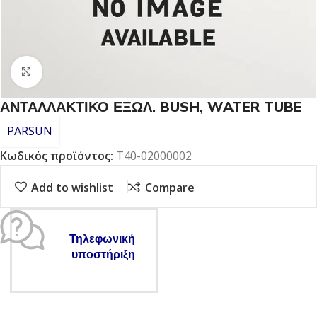
Click to enlarge
ΑΝΤΑΛΛΑΚΤΙΚΟ ΕΞΩΛ. BUSH, WATER TUBE
PARSUN
Κωδικός προϊόντος:
T40-02000002
Add to wishlist
Compare
Τηλεφωνική
υποστήριξη