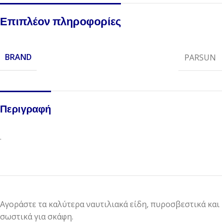
Επιπλέον πληροφορίες
BRAND
PARSUN
Περιγραφή
.
Αγοράστε τα καλύτερα ναυτιλιακά είδη, πυροσβεστικά και
σωστικά για σκάφη.