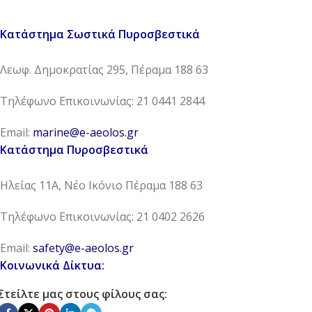
Κατάστημα Σωστικά Πυροσβεστικά
Λεωφ. Δημοκρατίας 295, Πέραμα 188 63
Τηλέφωνο Επικοινωνίας: 21 0441 2844
Email:
marine@e-aeolos.gr
Κατάστημα Πυροσβεστικά
Ηλείας 11Α, Νέο Ικόνιο Πέραμα 188 63
Τηλέφωνο Επικοινωνίας: 21 0402 2626
Email:
safety@e-aeolos.gr
Κοινωνικά Δίκτυα:
Στείλτε μας στους φίλους σας: