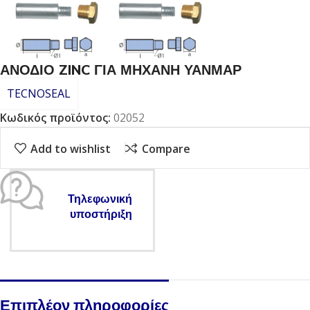
ΑΝΟΔΙΟ ZINC ΓΙΑ ΜΗΧΑΝΗ ΥΑΝΜΑΡ
TECNOSEAL
Κωδικός προϊόντος:
02052
Add to wishlist
Compare
Τηλεφωνική
υποστήριξη
Επιπλέον πληροφορίες