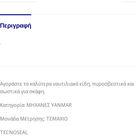
Περιγραφή
.
Αγοράστε τα καλύτερα ναυτιλιακά είδη, πυροσβεστικά και
σωστικά για σκάφη.
Κατηγορία: ΜΗΧΑΝΕΣ YANMAR
Μονάδα Μέτρησης: ΤΕΜΑΧΙΟ
TECNOSEAL