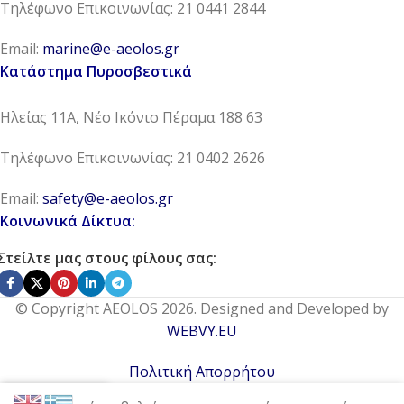
Τηλέφωνο Επικοινωνίας: 21 0441 2844
Email:
marine@e-aeolos.gr
Κατάστημα Πυροσβεστικά
Ηλείας 11Α, Νέο Ικόνιο Πέραμα 188 63
Τηλέφωνο Επικοινωνίας: 21 0402 2626
Email:
safety@e-aeolos.gr
Κοινωνικά Δίκτυα:
Στείλτε μας στους φίλους σας:
© Copyright AEOLOS 2026. Designed and Developed by
WEBVY.EU
Πολιτική Απορρήτου
0