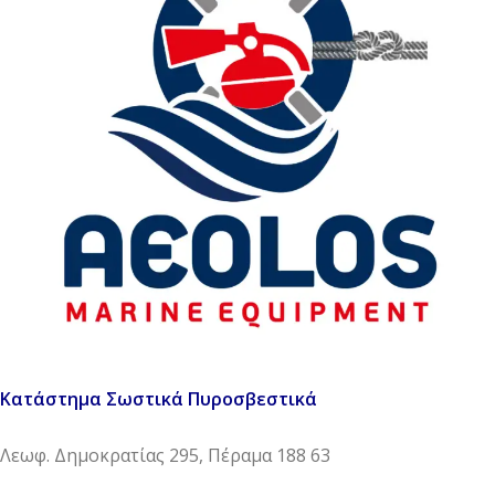
Κατάστημα Σωστικά Πυροσβεστικά
Λεωφ. Δημοκρατίας 295, Πέραμα 188 63