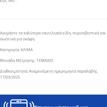
έως 360°.
Αγοράστε τα καλύτερα ναυτιλιακά είδη, πυροσβεστικά και
σωστικά για σκάφη.
Κατηγορία: ΚΛΙΜΑ
Μονάδα Μέτρησης: ΤΕΜΑΧΙΟ
Διαθεσιμότητα: Αναμενόμενη ημερομηνία παραλαβής
17/03/2025