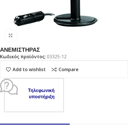
Click to enlarge
ΑΝΕΜΙΣΤΗΡΑΣ
Κωδικός προϊόντος:
03325-12
Add to wishlist
Compare
Τηλεφωνική
υποστήριξη