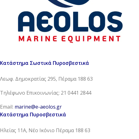
Κατάστημα Σωστικά Πυροσβεστικά
Λεωφ. Δημοκρατίας 295, Πέραμα 188 63
Τηλέφωνο Επικοινωνίας: 21 0441 2844
Email:
marine@e-aeolos.gr
Κατάστημα Πυροσβεστικά
Ηλείας 11Α, Νέο Ικόνιο Πέραμα 188 63