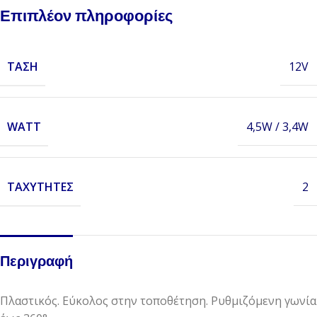
Επιπλέον πληροφορίες
ΤΆΣΗ
12V
WATT
4,5W / 3,4W
ΤΑΧΎΤΗΤΕΣ
2
Περιγραφή
Πλαστικός. Εύκολος στην τοποθέτηση. Ρυθμιζόμενη γωνία