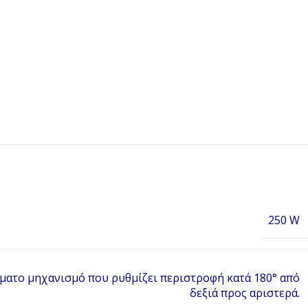
250 W
ματο μηχανισμό που ρυθμίζει περιστροφή κατά 180° από
δεξιά προς αριστερά.