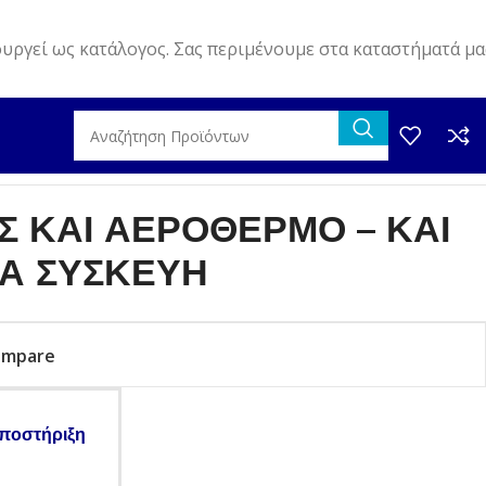
ουργεί ως κατάλογος. Σας περιμένουμε στα καταστήματά μα
Σ ΚΑΙ ΑΕΡΟΘΕΡΜΟ – ΚΑΙ
ΙΑ ΣΥΣΚΕΥΗ
ompare
ποστήριξη