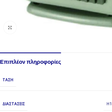
Click to enlarge
Επιπλέον πληροφορίες
ΤΆΣΗ
ΔΙΑΣΤΆΣΕΙΣ
H1