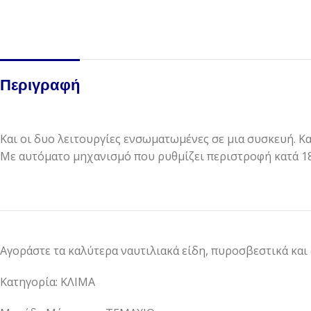
Περιγραφή
Και οι δυο λειτουργίες ενσωματωμένες σε μια συσκευή. Κ
Με αυτόματο μηχανισμό που ρυθμίζει περιστροφή κατά 18
Αγοράστε τα καλύτερα ναυτιλιακά είδη, πυροσβεστικά και
Κατηγορία: ΚΛΙΜΑ