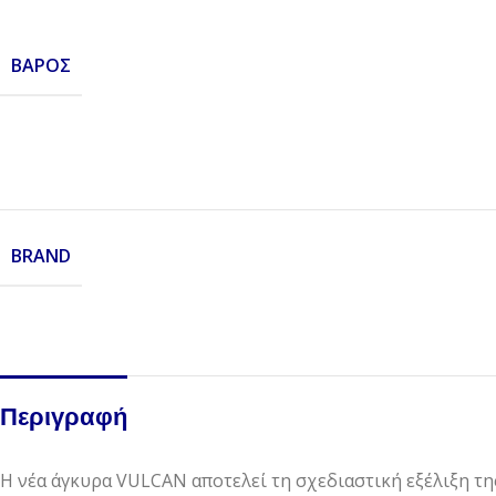
ΒΆΡΟΣ
BRAND
Περιγραφή
Η νέα άγκυρα VULCAN αποτελεί τη σχεδιαστική εξέλιξη τ