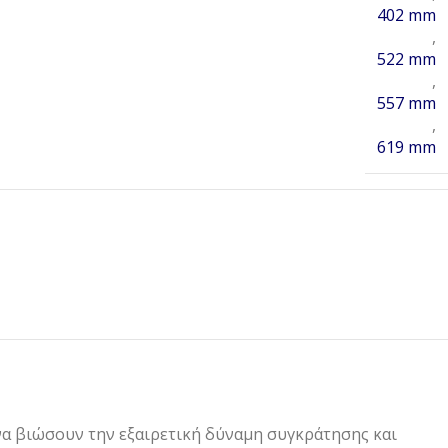
402 mm
,
522 mm
,
557 mm
,
619 mm
να βιώσουν την εξαιρετική δύναμη συγκράτησης και