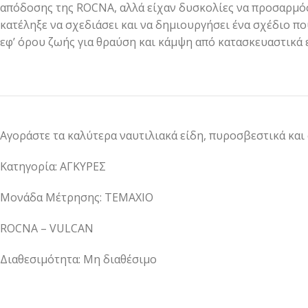
απόδοσης της ROCNA, αλλά είχαν δυσκολίες να προσαρμόσ
κατέληξε να σχεδιάσει και να δημιουργήσει ένα σχέδιο 
εφ’ όρου ζωής για θραύση και κάμψη από κατασκευαστικά 
Αγοράστε τα καλύτερα ναυτιλιακά είδη, πυροσβεστικά και
Κατηγορία: ΑΓΚΥΡΕΣ
Μονάδα Μέτρησης: ΤΕΜΑΧΙΟ
ROCNA – VULCAN
Διαθεσιμότητα: Μη διαθέσιμο