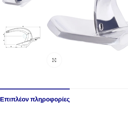
Click to enlarge
Επιπλέον πληροφορίες