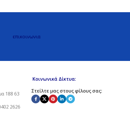
επικοινωνια
Κοινωνικά Δίκτυα:
Στείλτε μας στους φίλους σας:
μα 188 63
0402 2626