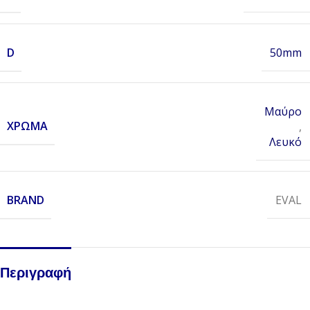
D
50mm
Μαύρο
ΧΡΏΜΑ
,
Λευκό
BRAND
EVAL
Περιγραφή