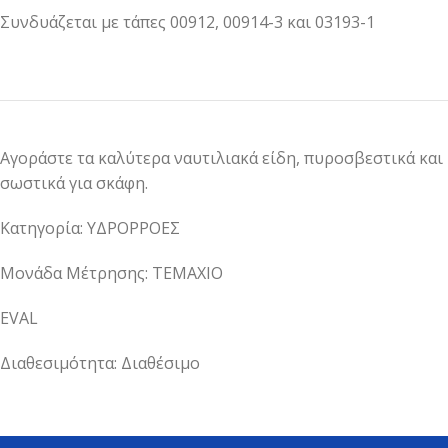
Συνδυάζεται με τάπες 00912, 00914-3 και 03193-1
Αγοράστε τα καλύτερα ναυτιλιακά είδη, πυροσβεστικά και
σωστικά για σκάφη.
Κατηγορία: ΥΔΡΟΡΡΟΕΣ
Μονάδα Μέτρησης: ΤΕΜΑΧΙΟ
EVAL
Διαθεσιμότητα: Διαθέσιμο