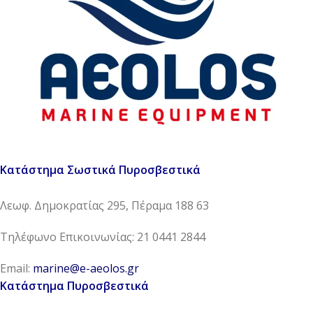
Κατάστημα Σωστικά Πυροσβεστικά
Λεωφ. Δημοκρατίας 295, Πέραμα 188 63
Τηλέφωνο Επικοινωνίας: 21 0441 2844
Email:
marine@e-aeolos.gr
Κατάστημα Πυροσβεστικά