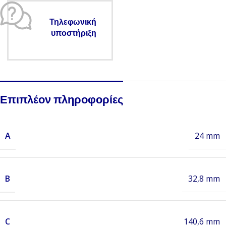
Τηλεφωνική
υποστήριξη
Επιπλέον πληροφορίες
A
24 mm
B
32,8 mm
C
140,6 mm