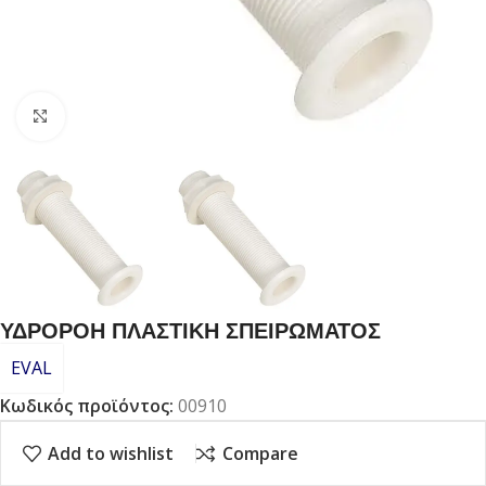
Click to enlarge
ΥΔΡΟΡΟΗ ΠΛΑΣΤΙΚΗ ΣΠΕΙΡΩΜΑΤΟΣ
EVAL
Κωδικός προϊόντος:
00910
Add to wishlist
Compare